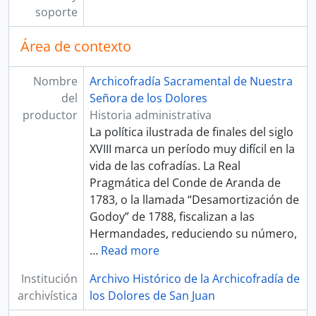
soporte
Área de contexto
Nombre
Archicofradía Sacramental de Nuestra
del
Señora de los Dolores
productor
Historia administrativa
La política ilustrada de finales del siglo
XVIII marca un período muy difícil en la
vida de las cofradías. La Real
Pragmática del Conde de Aranda de
1783, o la llamada “Desamortización de
Godoy” de 1788, fiscalizan a las
Hermandades, reduciendo su número,
…
Read more
Institución
Archivo Histórico de la Archicofradía de
archivística
los Dolores de San Juan