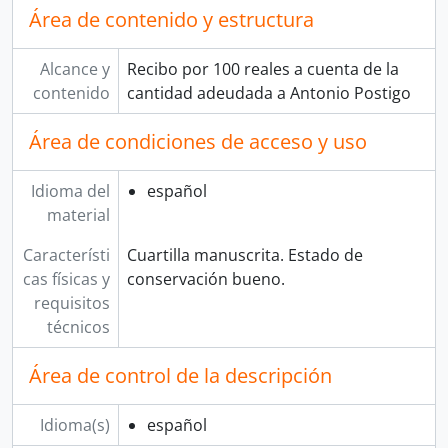
Área de contenido y estructura
Alcance y
Recibo por 100 reales a cuenta de la
contenido
cantidad adeudada a Antonio Postigo
Área de condiciones de acceso y uso
Idioma del
español
material
Característi
Cuartilla manuscrita. Estado de
cas físicas y
conservación bueno.
requisitos
técnicos
Área de control de la descripción
Idioma(s)
español