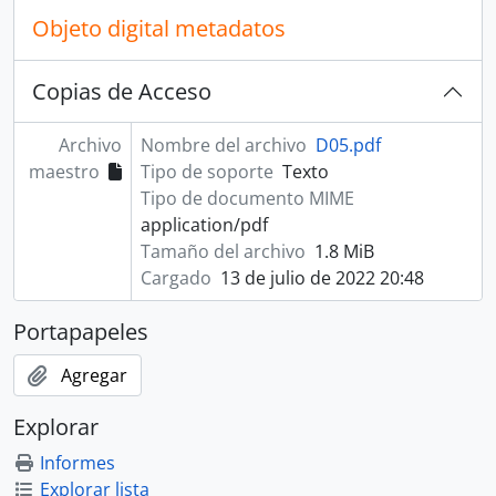
Objeto digital metadatos
Copias de Acceso
Archivo
Nombre del archivo
D05.pdf
maestro
Tipo de soporte
Texto
Tipo de documento MIME
application/pdf
Tamaño del archivo
1.8 MiB
Cargado
13 de julio de 2022 20:48
Portapapeles
Agregar
Explorar
Informes
Explorar lista