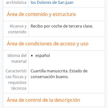
archivística
los Dolores de San Juan
Área de contenido y estructura
Alcance y
Recibo por coche de tercera clase.
contenido
Área de condiciones de acceso y uso
Idioma del
español
material
Característi
Cuartilla manuscrita. Estado de
cas físicas y
conservación bueno.
requisitos
técnicos
Área de control de la descripción