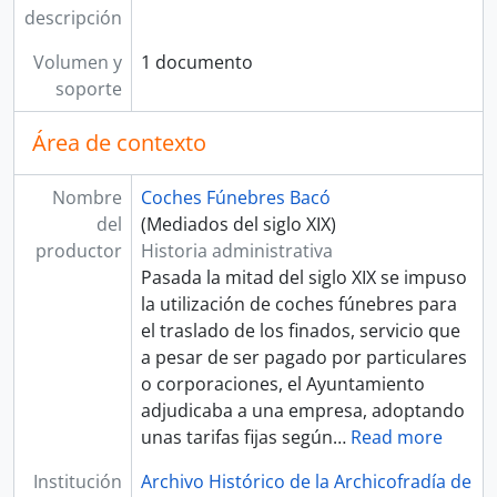
descripción
Volumen y
1 documento
soporte
Área de contexto
Nombre
Coches Fúnebres Bacó
del
(Mediados del siglo XIX)
productor
Historia administrativa
Pasada la mitad del siglo XIX se impuso
la utilización de coches fúnebres para
el traslado de los finados, servicio que
a pesar de ser pagado por particulares
o corporaciones, el Ayuntamiento
adjudicaba a una empresa, adoptando
unas tarifas fijas según
…
Read more
Institución
Archivo Histórico de la Archicofradía de