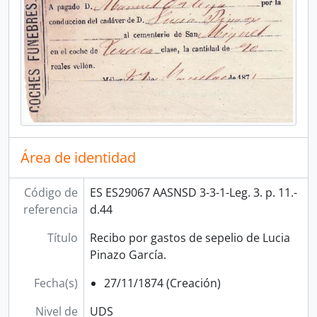
Área de identidad
Código de
ES ES29067 AASNSD 3-3-1-Leg. 3. p. 11.-
referencia
d.44
Título
Recibo por gastos de sepelio de Lucia
Pinazo García.
Fecha(s)
27/11/1874 (Creación)
Nivel de
UDS