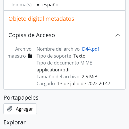
Idioma(s)
español
Objeto digital metadatos
Copias de Acceso
Archivo
Nombre del archivo
D44.pdf
maestro
Tipo de soporte
Texto
Tipo de documento MIME
application/pdf
Tamaño del archivo
2.5 MiB
Cargado
13 de julio de 2022 20:47
Portapapeles
Agregar
Explorar