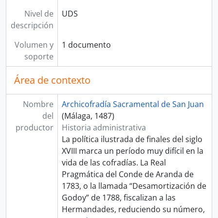
Nivel de
UDS
descripción
Volumen y
1 documento
soporte
Área de contexto
Nombre
Archicofradía Sacramental de San Juan
del
(Málaga, 1487)
productor
Historia administrativa
La política ilustrada de finales del siglo
XVIII marca un período muy difícil en la
vida de las cofradías. La Real
Pragmática del Conde de Aranda de
1783, o la llamada “Desamortización de
Godoy” de 1788, fiscalizan a las
Hermandades, reduciendo su número,