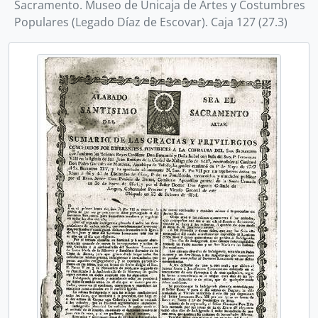
Sacramento. Museo de Unicaja de Artes y Costumbres
Populares (Legado Díaz de Escovar). Caja 127 (27.3)