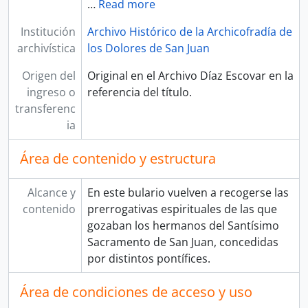
…
Read more
Institución
Archivo Histórico de la Archicofradía de
archivística
los Dolores de San Juan
Origen del
Original en el Archivo Díaz Escovar en la
ingreso o
referencia del título.
transferenc
ia
Área de contenido y estructura
Alcance y
En este bulario vuelven a recogerse las
contenido
prerrogativas espirituales de las que
gozaban los hermanos del Santísimo
Sacramento de San Juan, concedidas
por distintos pontífices.
Área de condiciones de acceso y uso