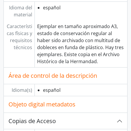
Idioma del
español
material
Característi
Ejemplar en tamaño aproximado A3,
cas físicas y
estado de conservación regular al
requisitos
haber sido archivado con multitud de
técnicos
dobleces en funda de plástico. Hay tres
ejemplares. Existe copia en el Archivo
Histórico de la Hermandad.
Área de control de la descripción
Idioma(s)
español
Objeto digital metadatos
Copias de Acceso