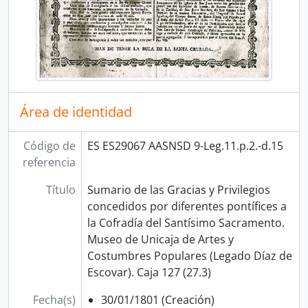
Área de identidad
Código de
ES ES29067 AASNSD 9-Leg.11.p.2.-d.15
referencia
Título
Sumario de las Gracias y Privilegios
concedidos por diferentes pontífices a
la Cofradía del Santísimo Sacramento.
Museo de Unicaja de Artes y
Costumbres Populares (Legado Díaz de
Escovar). Caja 127 (27.3)
Fecha(s)
30/01/1801 (Creación)