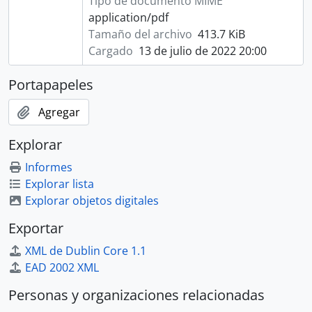
Tipo de documento MIME
application/pdf
Tamaño del archivo
413.7 KiB
Cargado
13 de julio de 2022 20:00
Portapapeles
Agregar
Explorar
Informes
Explorar lista
Explorar objetos digitales
Exportar
XML de Dublin Core 1.1
EAD 2002 XML
Personas y organizaciones relacionadas