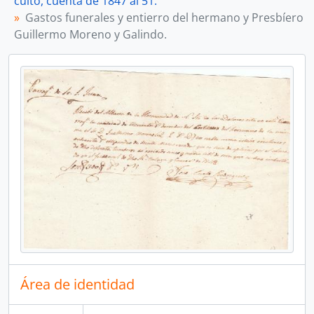
culto, cuenta de 1847 al 51.
Gastos funerales y entierro del hermano y Presbíero
Guillermo Moreno y Galindo.
Área de identidad