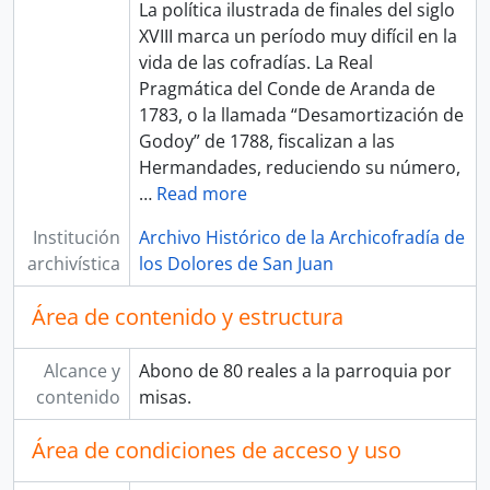
La política ilustrada de finales del siglo
XVIII marca un período muy difícil en la
vida de las cofradías. La Real
Pragmática del Conde de Aranda de
1783, o la llamada “Desamortización de
Godoy” de 1788, fiscalizan a las
Hermandades, reduciendo su número,
…
Read more
Institución
Archivo Histórico de la Archicofradía de
archivística
los Dolores de San Juan
Área de contenido y estructura
Alcance y
Abono de 80 reales a la parroquia por
contenido
misas.
Área de condiciones de acceso y uso