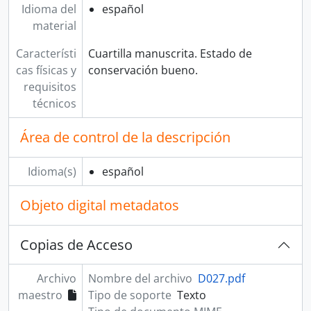
Idioma del
español
material
Característi
Cuartilla manuscrita. Estado de
cas físicas y
conservación bueno.
requisitos
técnicos
Área de control de la descripción
Idioma(s)
español
Objeto digital metadatos
Copias de Acceso
Archivo
Nombre del archivo
D027.pdf
maestro
Tipo de soporte
Texto