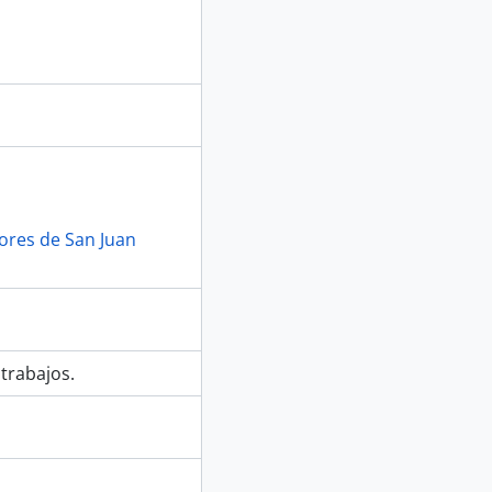
lores de San Juan
trabajos.