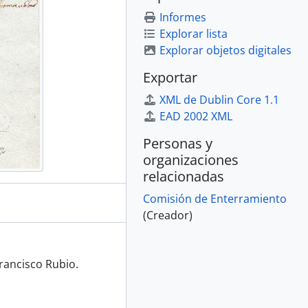
Informes
Explorar lista
Explorar objetos digitales
Exportar
XML de Dublin Core 1.1
EAD 2002 XML
Personas y
organizaciones
relacionadas
Comisión de Enterramiento
(Creador)
rancisco Rubio.