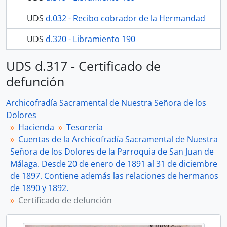
UDS
d.032 - Recibo cobrador de la Hermandad
UDS
d.320 - Libramiento 190
272 más...
UDS d.317 - Certificado de
defunción
Archicofradía Sacramental de Nuestra Señora de los
Dolores
Hacienda
Tesorería
Cuentas de la Archicofradía Sacramental de Nuestra
Señora de los Dolores de la Parroquia de San Juan de
Málaga. Desde 20 de enero de 1891 al 31 de diciembre
de 1897. Contiene además las relaciones de hermanos
de 1890 y 1892.
Certificado de defunción