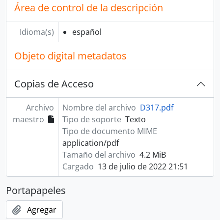
Área de control de la descripción
Idioma(s)
español
Objeto digital metadatos
Copias de Acceso
Archivo
Nombre del archivo
D317.pdf
maestro
Tipo de soporte
Texto
Tipo de documento MIME
application/pdf
Tamaño del archivo
4.2 MiB
Cargado
13 de julio de 2022 21:51
Portapapeles
Agregar