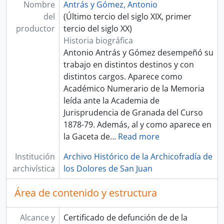
Nombre
Antrás y Gómez, Antonio
del
(Último tercio del siglo XIX, primer
productor
tercio del siglo XX)
Historia biográfica
Antonio Antrás y Gómez desempeñó su
trabajo en distintos destinos y con
distintos cargos. Aparece como
Académico Numerario de la Memoria
leída ante la Academia de
Jurisprudencia de Granada del Curso
1878-79. Además, al y como aparece en
la Gaceta de
…
Read more
Institución
Archivo Histórico de la Archicofradía de
archivística
los Dolores de San Juan
Área de contenido y estructura
Alcance y
Certificado de defunción de de la