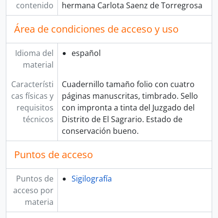
contenido
hermana Carlota Saenz de Torregrosa
Área de condiciones de acceso y uso
Idioma del
español
material
Característi
Cuadernillo tamaño folio con cuatro
cas físicas y
páginas manuscritas, timbrado. Sello
requisitos
con impronta a tinta del Juzgado del
técnicos
Distrito de El Sagrario. Estado de
conservación bueno.
Puntos de acceso
Puntos de
Sigilografía
acceso por
materia