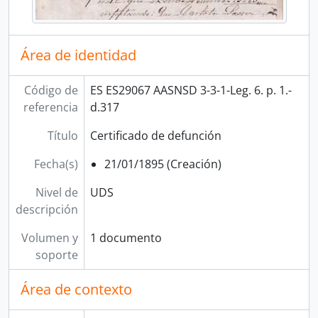
Área de identidad
Código de
ES ES29067 AASNSD 3-3-1-Leg. 6. p. 1.-
referencia
d.317
Título
Certificado de defunción
Fecha(s)
21/01/1895 (Creación)
Nivel de
UDS
descripción
Volumen y
1 documento
soporte
Área de contexto