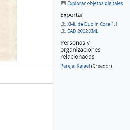
Explorar objetos digitales
Exportar
XML de Dublin Core 1.1
EAD 2002 XML
Personas y
organizaciones
relacionadas
Pareja, Rafael
(Creador)