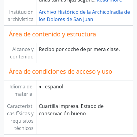
Institución
Archivo Histórico de la Archicofradía de
archivística
los Dolores de San Juan
Área de contenido y estructura
Alcance y
Recibo por coche de primera clase.
contenido
Área de condiciones de acceso y uso
Idioma del
español
material
Característi
Cuartilla impresa. Estado de
cas físicas y
conservación bueno.
requisitos
técnicos