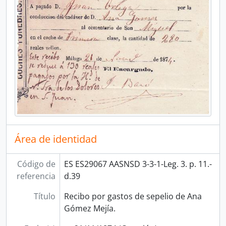
Área de identidad
Código de
ES ES29067 AASNSD 3-3-1-Leg. 3. p. 11.-
referencia
d.39
Título
Recibo por gastos de sepelio de Ana
Gómez Mejía.