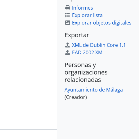
Informes
Explorar lista
Explorar objetos digitales
Exportar
XML de Dublin Core 1.1
EAD 2002 XML
Personas y
organizaciones
relacionadas
Ayuntamiento de Málaga
(Creador)