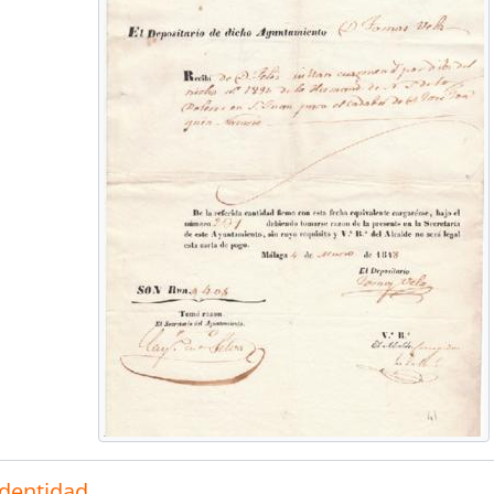
identidad