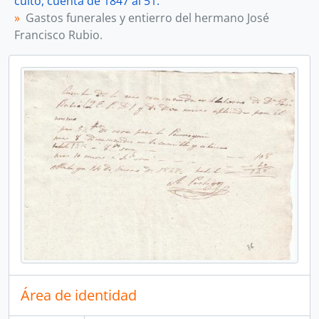
culto, cuenta de 1847 al 51.
Gastos funerales y entierro del hermano José
Francisco Rubio.
Área de identidad