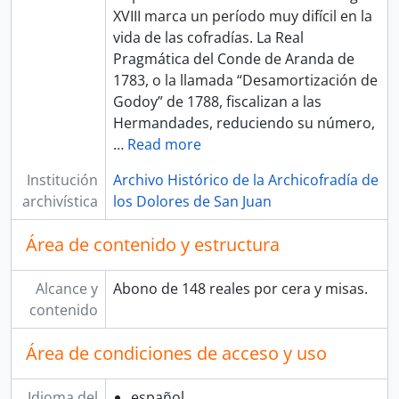
XVIII marca un período muy difícil en la
vida de las cofradías. La Real
Pragmática del Conde de Aranda de
1783, o la llamada “Desamortización de
Godoy” de 1788, fiscalizan a las
Hermandades, reduciendo su número,
…
Read more
Institución
Archivo Histórico de la Archicofradía de
archivística
los Dolores de San Juan
Área de contenido y estructura
Alcance y
Abono de 148 reales por cera y misas.
contenido
Área de condiciones de acceso y uso
Idioma del
español