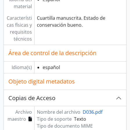
material
Característi
Cuartilla manuscrita. Estado de
cas físicas y
conservación bueno.
requisitos
técnicos
Área de control de la descripción
Idioma(s)
español
Objeto digital metadatos
Copias de Acceso
Archivo
Nombre del archivo
D036.pdf
maestro
Tipo de soporte
Texto
Tipo de documento MIME