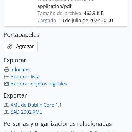
application/pdf
Tamaño del archivo
463.9 KiB
Cargado
13 de julio de 2022 20:00
Portapapeles
Agregar
Explorar
Informes
Explorar lista
Explorar objetos digitales
Exportar
XML de Dublin Core 1.1
EAD 2002 XML
Personas y organizaciones relacionadas