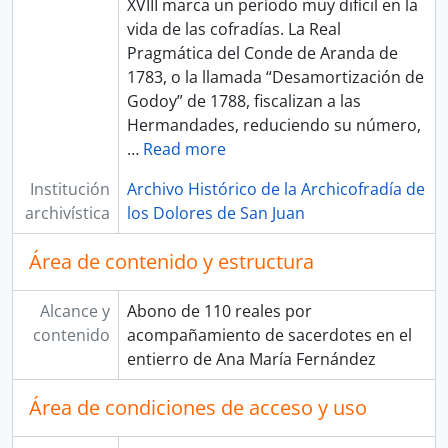
XVIII marca un período muy difícil en la
vida de las cofradías. La Real
Pragmática del Conde de Aranda de
1783, o la llamada “Desamortización de
Godoy” de 1788, fiscalizan a las
Hermandades, reduciendo su número,
…
Read more
Institución
Archivo Histórico de la Archicofradía de
archivística
los Dolores de San Juan
Área de contenido y estructura
Alcance y
Abono de 110 reales por
contenido
acompañamiento de sacerdotes en el
entierro de Ana María Fernández
Área de condiciones de acceso y uso