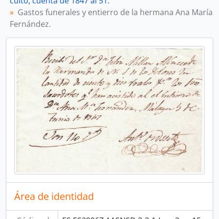
culto, cuenta de 1847 al 51.
Gastos funerales y entierro de la hermana Ana María
Fernández.
Área de identidad