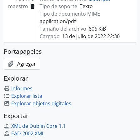
maestro
Tipo de soporte
Texto
Tipo de documento MIME
application/pdf
Tamaño del archivo
806 KiB
Cargado
13 de julio de 2022 22:30
Portapapeles
Agregar
Explorar
Informes
Explorar lista
Explorar objetos digitales
Exportar
XML de Dublin Core 1.1
EAD 2002 XML