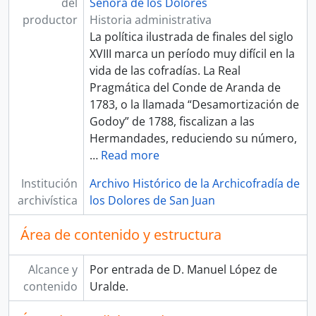
del
Señora de los Dolores
productor
Historia administrativa
La política ilustrada de finales del siglo
XVIII marca un período muy difícil en la
vida de las cofradías. La Real
Pragmática del Conde de Aranda de
1783, o la llamada “Desamortización de
Godoy” de 1788, fiscalizan a las
Hermandades, reduciendo su número,
…
Read more
Institución
Archivo Histórico de la Archicofradía de
archivística
los Dolores de San Juan
Área de contenido y estructura
Alcance y
Por entrada de D. Manuel López de
contenido
Uralde.