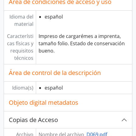
Área de condiciones de acceso y uso
Idioma del
español
material
Característi
Impreso de cargarémes a imprenta,
cas físicas y
tamaño folio. Estado de conservación
requisitos
bueno.
técnicos
Área de control de la descripción
Idioma(s)
español
Objeto digital metadatos
Copias de Acceso
Archivo
Nombre del archivo
D069.pdf