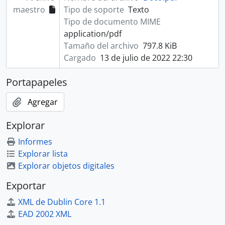
maestro
Tipo de soporte
Texto
Tipo de documento MIME
application/pdf
Tamaño del archivo
797.8 KiB
Cargado
13 de julio de 2022 22:30
Portapapeles
Agregar
Explorar
Informes
Explorar lista
Explorar objetos digitales
Exportar
XML de Dublin Core 1.1
EAD 2002 XML