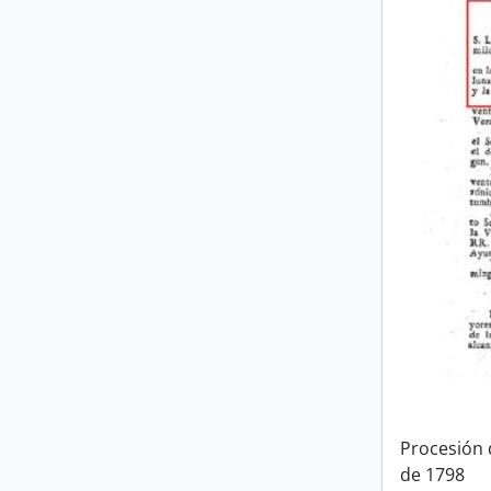
Procesión 
de 1798