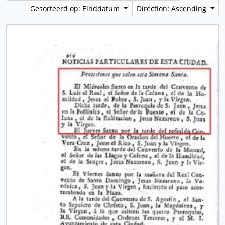
Gesorteerd op: Einddatum
Direction: Ascending