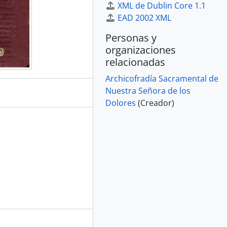
XML de Dublin Core 1.1
EAD 2002 XML
Personas y
organizaciones
relacionadas
Archicofradía Sacramental de
Nuestra Señora de los
Dolores
(Creador)