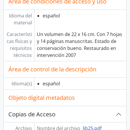
Área de condiciones de acceso y uso
Idioma del
español
material
Característi
Un volumen de 22 x 16 cm. Con 7 hojas
cas físicas y
y 14 páginas manuscritas. Estado de
requisitos
conservación bueno. Restaurado en
técnicos
intervención 2007
Área de control de la descripción
Idioma(s)
español
Objeto digital metadatos
Copias de Acceso
Archivo
Nombre del archivo
lib25.pdf