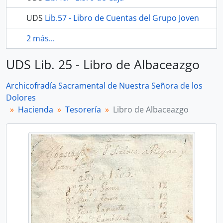
UDS
Lib.57 - Libro de Cuentas del Grupo Joven
2 más...
UDS Lib. 25 - Libro de Albaceazgo
Archicofradía Sacramental de Nuestra Señora de los
Dolores
Hacienda
Tesorería
Libro de Albaceazgo