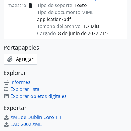
maestro
Tipo de soporte
Texto
Tipo de documento MIME
application/pdf
Tamaño del archivo
1.7 MiB
Cargado
8 de junio de 2022 21:31
Portapapeles
Agregar
Explorar
Informes
Explorar lista
Explorar objetos digitales
Exportar
XML de Dublin Core 1.1
EAD 2002 XML