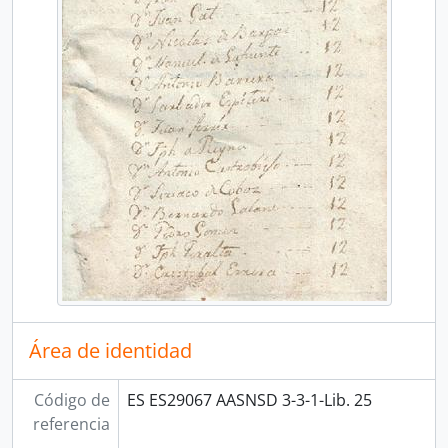
Área de identidad
Código de
ES ES29067 AASNSD 3-3-1-Lib. 25
referencia