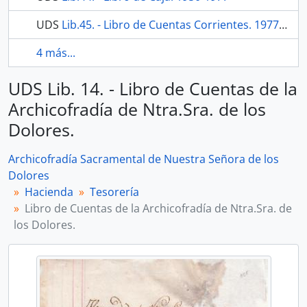
UDS
Lib.45. - Libro de Cuentas Corrientes. 1977-1978
4 más...
UDS Lib. 14. - Libro de Cuentas de la
Archicofradía de Ntra.Sra. de los
Dolores.
Archicofradía Sacramental de Nuestra Señora de los
Dolores
Hacienda
Tesorería
Libro de Cuentas de la Archicofradía de Ntra.Sra. de
los Dolores.