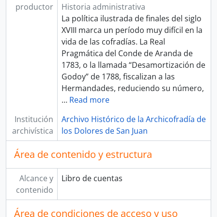
productor
Historia administrativa
La política ilustrada de finales del siglo
XVIII marca un período muy difícil en la
vida de las cofradías. La Real
Pragmática del Conde de Aranda de
1783, o la llamada “Desamortización de
Godoy” de 1788, fiscalizan a las
Hermandades, reduciendo su número,
…
Read more
Institución
Archivo Histórico de la Archicofradía de
archivística
los Dolores de San Juan
Área de contenido y estructura
Alcance y
Libro de cuentas
contenido
Área de condiciones de acceso y uso