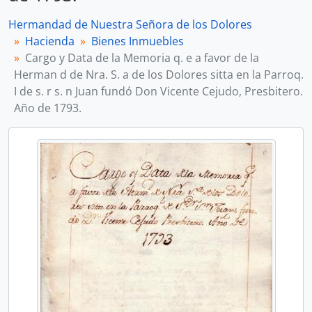
Hermandad de Nuestra Señora de los Dolores
Hacienda
Bienes Inmuebles
Cargo y Data de la Memoria q. e a favor de la
Herman d de Nra. S. a de los Dolores sitta en la Parroq.
I de s. r s. n Juan fundó Don Vicente Cejudo, Presbitero.
Año de 1793.