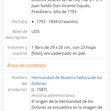
Juan fundó Don Vicente Cejudo,
Presbitero. Año de 1793.
Fecha(s)
1793 - 1834 (Creación)
Nivel de
UDS
descripción
Volumen y
1 libro de 29 x 20 cm., con 23 hojas
soporte
[folio], encuadernado en piel.
Área de contexto
Nombre
Hermandad de Nuestra Señora de los
del
Dolores
productor
(c. 1587)
Historia administrativa
El origen de la Hermandad de los
Dolores se encuentra en la imagen de