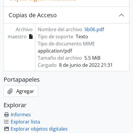
Copias de Acceso
Archivo
Nombre del archivo
lib06.pdf
maestro
Tipo de soporte
Texto
Tipo de documento MIME
application/pdf
Tamaño del archivo
5.5 MiB
Cargado
8 de junio de 2022 21:31
Portapapeles
Agregar
Explorar
Informes
Explorar lista
Explorar objetos digitales