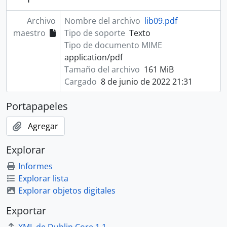
Archivo
Nombre del archivo
lib09.pdf
maestro
Tipo de soporte
Texto
Tipo de documento MIME
application/pdf
Tamaño del archivo
161 MiB
Cargado
8 de junio de 2022 21:31
Portapapeles
Agregar
Explorar
Informes
Explorar lista
Explorar objetos digitales
Exportar