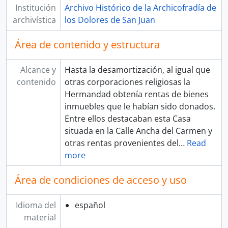
Institución
Archivo Histórico de la Archicofradía de
archivística
los Dolores de San Juan
Área de contenido y estructura
Alcance y
Hasta la desamortización, al igual que
contenido
otras corporaciones religiosas la
Hermandad obtenía rentas de bienes
inmuebles que le habían sido donados.
Entre ellos destacaban esta Casa
situada en la Calle Ancha del Carmen y
otras rentas provenientes del
…
Read
more
Área de condiciones de acceso y uso
Idioma del
español
material