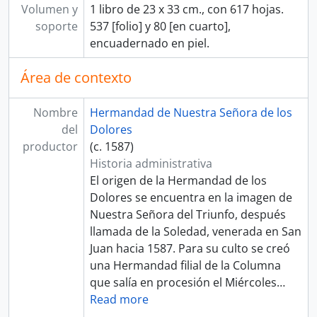
Volumen y
1 libro de 23 x 33 cm., con 617 hojas.
soporte
537 [folio] y 80 [en cuarto],
encuadernado en piel.
Área de contexto
Nombre
Hermandad de Nuestra Señora de los
del
Dolores
productor
(c. 1587)
Historia administrativa
El origen de la Hermandad de los
Dolores se encuentra en la imagen de
Nuestra Señora del Triunfo, después
llamada de la Soledad, venerada en San
Juan hacia 1587. Para su culto se creó
una Hermandad filial de la Columna
que salía en procesión el Miércoles
…
Read more