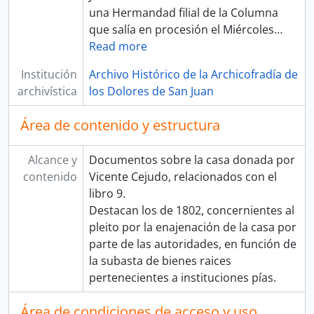
una Hermandad filial de la Columna
que salía en procesión el Miércoles
…
Read more
Institución
Archivo Histórico de la Archicofradía de
archivística
los Dolores de San Juan
Área de contenido y estructura
Alcance y
Documentos sobre la casa donada por
contenido
Vicente Cejudo, relacionados con el
libro 9.
Destacan los de 1802, concernientes al
pleito por la enajenación de la casa por
parte de las autoridades, en función de
la subasta de bienes raices
pertenecientes a instituciones pías.
Área de condiciones de acceso y uso