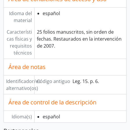
Idioma del
español
material
Característi
25 folios manuscritos, sin orden de
cas físicas y
fechas. Restaurados en la intervención
requisitos
de 2007.
técnicos
Área de notas
Identificador/es
Código antiguo
Leg. 15. p. 6.
alternativo(os)
Área de control de la descripción
Idioma(s)
español