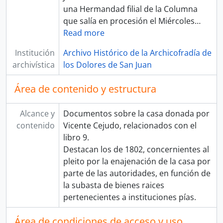
una Hermandad filial de la Columna
que salía en procesión el Miércoles
…
Read more
Institución
Archivo Histórico de la Archicofradía de
archivística
los Dolores de San Juan
Área de contenido y estructura
Alcance y
Documentos sobre la casa donada por
contenido
Vicente Cejudo, relacionados con el
libro 9.
Destacan los de 1802, concernientes al
pleito por la enajenación de la casa por
parte de las autoridades, en función de
la subasta de bienes raices
pertenecientes a instituciones pías.
Área de condiciones de acceso y uso