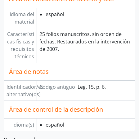
Idioma del
español
material
Característi
25 folios manuscritos, sin orden de
cas físicas y
fechas. Restaurados en la intervención
requisitos
de 2007.
técnicos
Área de notas
Identificador/es
Código antiguo
Leg. 15. p. 6.
alternativo(os)
Área de control de la descripción
Idioma(s)
español