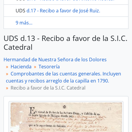
UDS
d.17 - Recibo a favor de José Ruiz.
9 más...
UDS d.13 - Recibo a favor de la S.I.C.
Catedral
Hermandad de Nuestra Señora de los Dolores
Hacienda
Tesorería
Comprobantes de las cuentas generales. Incluyen
cuentas y recibos arreglo de la capilla en 1790.
Recibo a favor de la S.I.C. Catedral