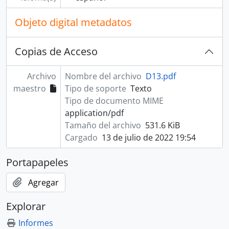
Objeto digital metadatos
Copias de Acceso
Archivo
Nombre del archivo
D13.pdf
maestro
Tipo de soporte
Texto
Tipo de documento MIME
application/pdf
Tamaño del archivo
531.6 KiB
Cargado
13 de julio de 2022 19:54
Portapapeles
Agregar
Explorar
Informes