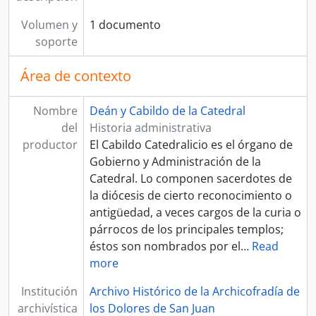
Volumen y
1 documento
soporte
Área de contexto
Nombre
Deán y Cabildo de la Catedral
del
Historia administrativa
productor
El Cabildo Catedralicio es el órgano de
Gobierno y Administración de la
Catedral. Lo componen sacerdotes de
la diócesis de cierto reconocimiento o
antigüedad, a veces cargos de la curia o
párrocos de los principales templos;
éstos son nombrados por el
…
Read
more
Institución
Archivo Histórico de la Archicofradía de
archivística
los Dolores de San Juan