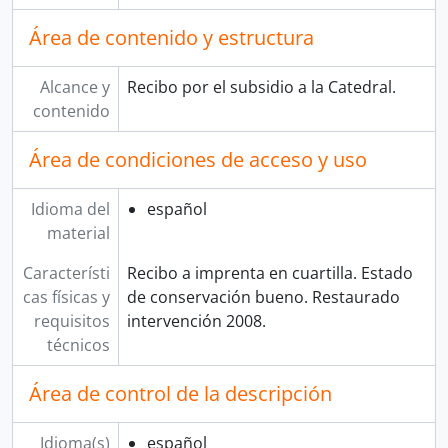
Área de contenido y estructura
Alcance y
Recibo por el subsidio a la Catedral.
contenido
Área de condiciones de acceso y uso
Idioma del
español
material
Característi
Recibo a imprenta en cuartilla. Estado
cas físicas y
de conservación bueno. Restaurado
requisitos
intervención 2008.
técnicos
Área de control de la descripción
Idioma(s)
español