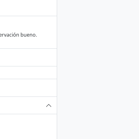
servación bueno.