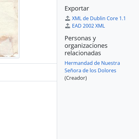
Exportar
XML de Dublin Core 1.1
EAD 2002 XML
Personas y
organizaciones
relacionadas
Hermandad de Nuestra
Señora de los Dolores
(Creador)