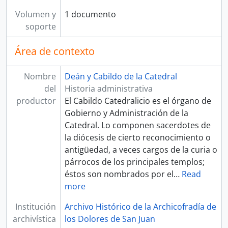
Volumen y
1 documento
soporte
Área de contexto
Nombre
Deán y Cabildo de la Catedral
del
Historia administrativa
productor
El Cabildo Catedralicio es el órgano de
Gobierno y Administración de la
Catedral. Lo componen sacerdotes de
la diócesis de cierto reconocimiento o
antigüedad, a veces cargos de la curia o
párrocos de los principales templos;
éstos son nombrados por el
…
Read
more
Institución
Archivo Histórico de la Archicofradía de
archivística
los Dolores de San Juan