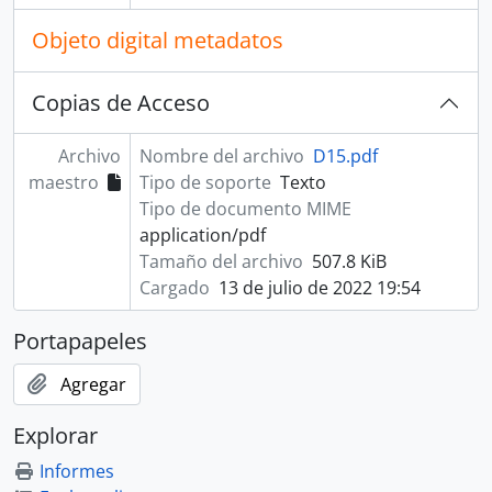
Objeto digital metadatos
Copias de Acceso
Archivo
Nombre del archivo
D15.pdf
maestro
Tipo de soporte
Texto
Tipo de documento MIME
application/pdf
Tamaño del archivo
507.8 KiB
Cargado
13 de julio de 2022 19:54
Portapapeles
Agregar
Explorar
Informes