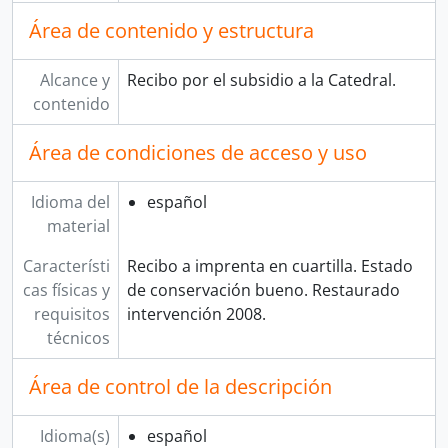
Área de contenido y estructura
Alcance y
Recibo por el subsidio a la Catedral.
contenido
Área de condiciones de acceso y uso
Idioma del
español
material
Característi
Recibo a imprenta en cuartilla. Estado
cas físicas y
de conservación bueno. Restaurado
requisitos
intervención 2008.
técnicos
Área de control de la descripción
Idioma(s)
español