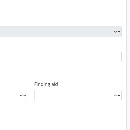
Finding aid