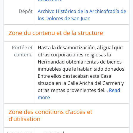
Dépôt
Archivo Histórico de la Archicofradía de
los Dolores de San Juan
Zone du contenu et de la structure
Portée et
Hasta la desamortización, al igual que
contenu
otras corporaciones religiosas la
Hermandad obtenía rentas de bienes
inmuebles que le habían sido donados.
Entre ellos destacaban esta Casa
situada en la Calle Ancha del Carmen y
otras rentas provenientes del
…
Read
more
Zone des conditions d'accès et
d'utilisation