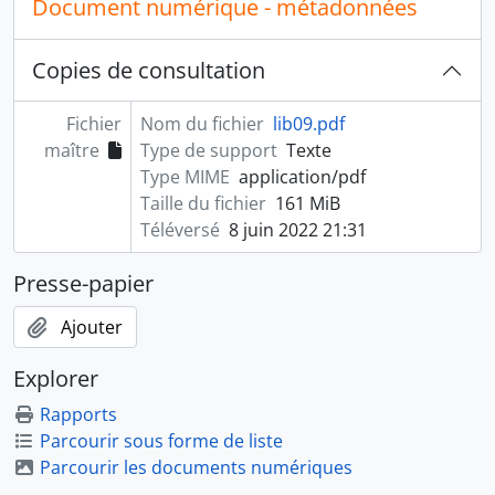
Document numérique - métadonnées
Copies de consultation
Fichier
Nom du fichier
lib09.pdf
maître
Type de support
Texte
Type MIME
application/pdf
Taille du fichier
161 MiB
Téléversé
8 juin 2022 21:31
Presse-papier
Ajouter
Explorer
Rapports
Parcourir sous forme de liste
Parcourir les documents numériques