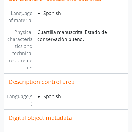
Language
Spanish
of material
Physical
Cuartilla manuscrita. Estado de
characteris
conservación bueno.
tics and
technical
requireme
nts
Description control area
Language(s
Spanish
)
Digital object metadata