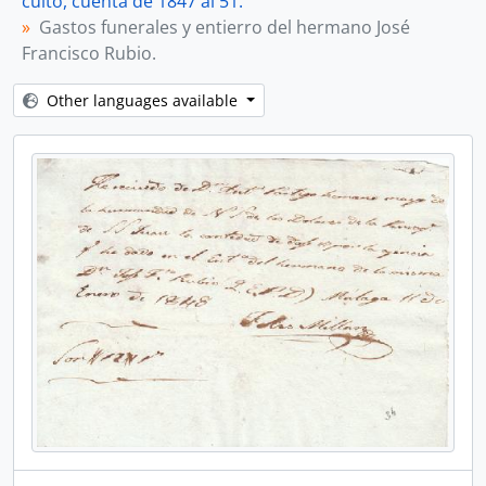
culto, cuenta de 1847 al 51.
Gastos funerales y entierro del hermano José
Francisco Rubio.
Other languages available