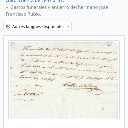
culto, cuenta de 1847 al 51.
Gastos funerales y entierro del hermano José
Francisco Rubio.
Autres langues disponibles