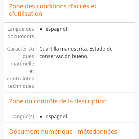
Zone des conditions d'accès et
d'utilisation
Langue des
espagnol
documents
Caractéristi
Cuartilla manuscrita. Estado de
ques
conservación bueno.
matérielle
et
contraintes
techniques
Zone du contrôle de la description
Langue(s)
espagnol
Document numérique - métadonnées