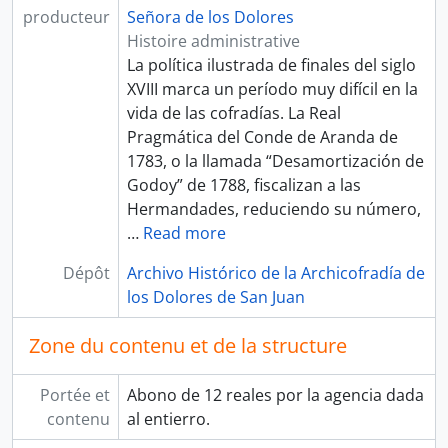
producteur
Señora de los Dolores
Histoire administrative
La política ilustrada de finales del siglo
XVIII marca un período muy difícil en la
vida de las cofradías. La Real
Pragmática del Conde de Aranda de
1783, o la llamada “Desamortización de
Godoy” de 1788, fiscalizan a las
Hermandades, reduciendo su número,
…
Read more
Dépôt
Archivo Histórico de la Archicofradía de
los Dolores de San Juan
Zone du contenu et de la structure
Portée et
Abono de 12 reales por la agencia dada
contenu
al entierro.