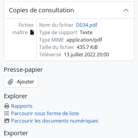
Copies de consultation
Fichier
Nom du fichier
D034.pdf
maître
Type de support
Texte
Type MIME
application/pdf
Taille du fichier
435.7 KiB
Téléversé
13 juillet 2022 20:00
Presse-papier
Ajouter
Explorer
Rapports
Parcourir sous forme de liste
Parcourir les documents numériques
Exporter