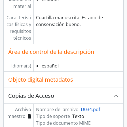
material
Característi
Cuartilla manuscrita. Estado de
cas físicas y
conservación bueno.
requisitos
técnicos
Área de control de la descripción
Idioma(s)
español
Objeto digital metadatos
Copias de Acceso
Archivo
Nombre del archivo
D034.pdf
maestro
Tipo de soporte
Texto
Tipo de documento MIME